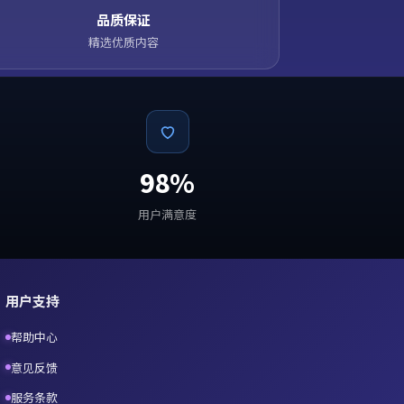
品质保证
精选优质内容
98%
用户满意度
用户支持
帮助中心
意见反馈
服务条款